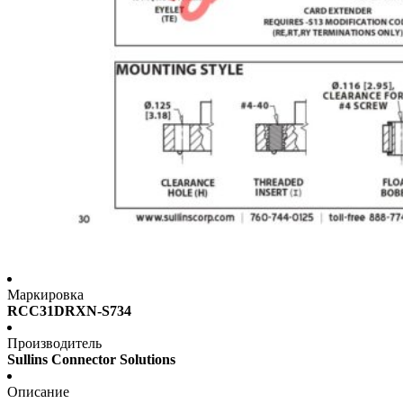
Маркировка
RCC31DRXN-S734
Производитель
Sullins Connector Solutions
Описание