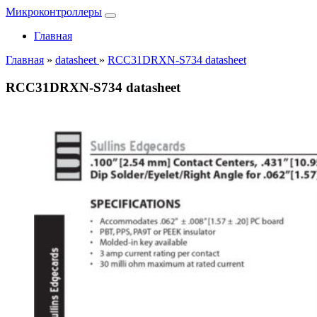
Микроконтроллеры
Главная
Главная
»
datasheet
»
RCC31DRXN-S734 datasheet
RCC31DRXN-S734 datasheet