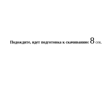
8
Подождите, идет подготовка к скачиванию:
сек.