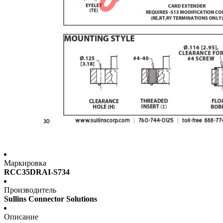
Маркировка
RCC35DRAI-S734
Производитель
Sullins Connector Solutions
Описание