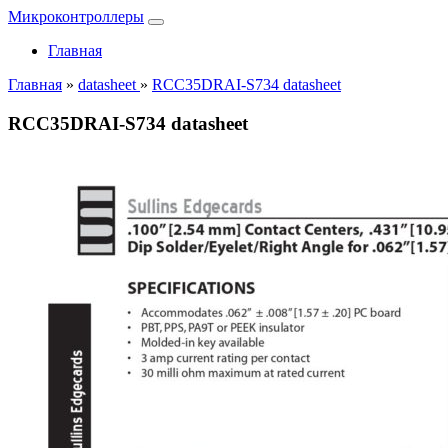
Микроконтроллеры
Главная
Главная
»
datasheet
»
RCC35DRAI-S734 datasheet
RCC35DRAI-S734 datasheet