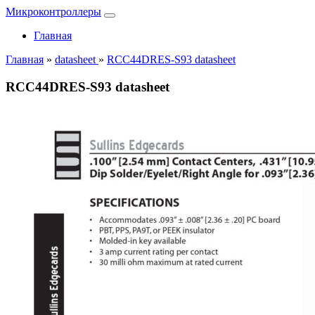
Микроконтроллеры
Главная
Главная
»
datasheet
»
RCC44DRES-S93 datasheet
RCC44DRES-S93 datasheet