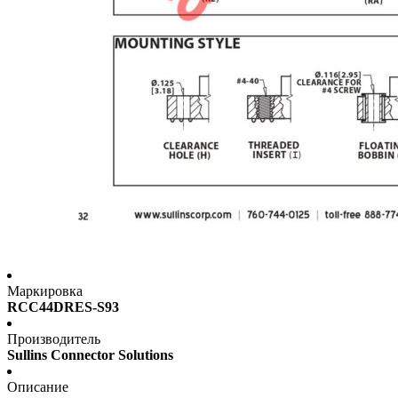
Маркировка
RCC44DRES-S93
Производитель
Sullins Connector Solutions
Описание