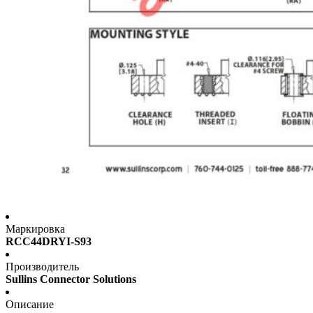
Маркировка
RCC44DRYI-S93
Производитель
Sullins Connector Solutions
Описание