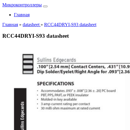
Микроконтроллеры
Главная
Главная
»
datasheet
»
RCC44DRYI-S93 datasheet
RCC44DRYI-S93 datasheet