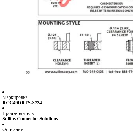
Маркировка
RCC49DRTS-S734
Производитель
Sullins Connector Solutions
Описание