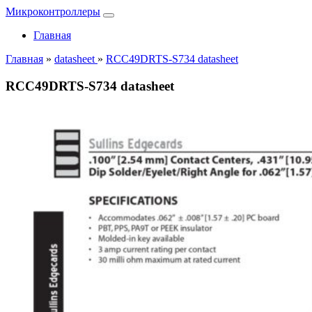
Микроконтроллеры
Главная
Главная
»
datasheet
»
RCC49DRTS-S734 datasheet
RCC49DRTS-S734 datasheet