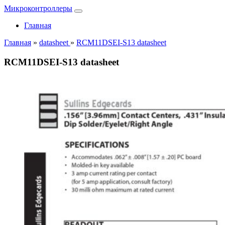
Микроконтроллеры
Главная
Главная
»
datasheet
»
RCM11DSEI-S13 datasheet
RCM11DSEI-S13 datasheet