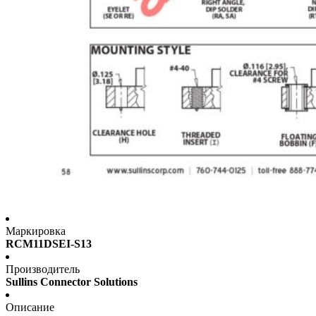
Маркировка
RCM11DSEI-S13
Производитель
Sullins Connector Solutions
Описание