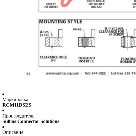
Маркировка
RCM11DSES
Производитель
Sullins Connector Solutions
Описание