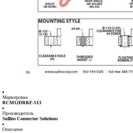
Маркировка
RCM12DRKF-S13
Производитель
Sullins Connector Solutions
Описание