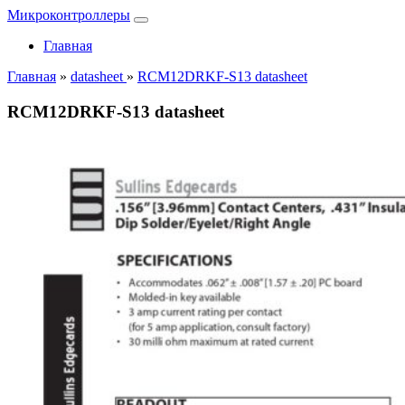
Микроконтроллеры
Главная
Главная
»
datasheet
»
RCM12DRKF-S13 datasheet
RCM12DRKF-S13 datasheet