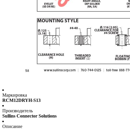
Маркировка
RCM12DRYH-S13
Производитель
Sullins Connector Solutions
Описание