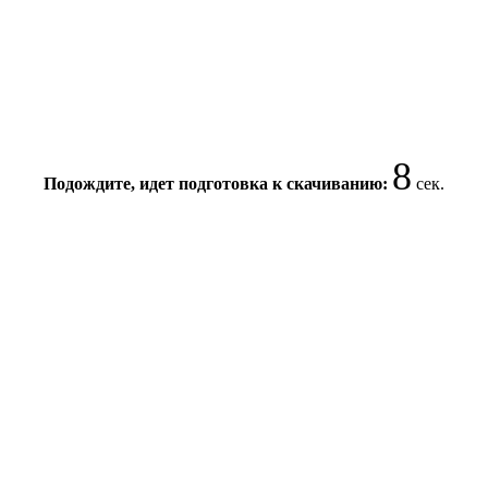
8
Подождите, идет подготовка к скачиванию:
сек.