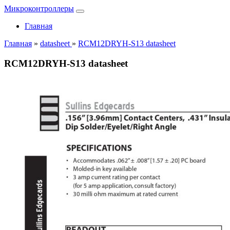
Микроконтроллеры
Главная
Главная
»
datasheet
»
RCM12DRYH-S13 datasheet
RCM12DRYH-S13 datasheet