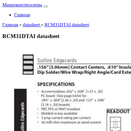
Микроконтроллеры
Главная
Главная
»
datasheet
»
RCM31DTAI datasheet
RCM31DTAI datasheet