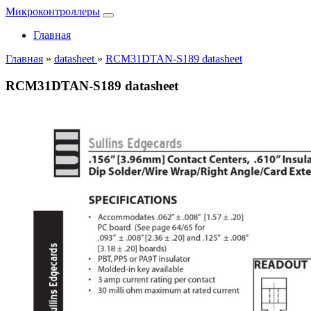
Микроконтроллеры
Главная
Главная
»
datasheet
»
RCM31DTAN-S189 datasheet
RCM31DTAN-S189 datasheet