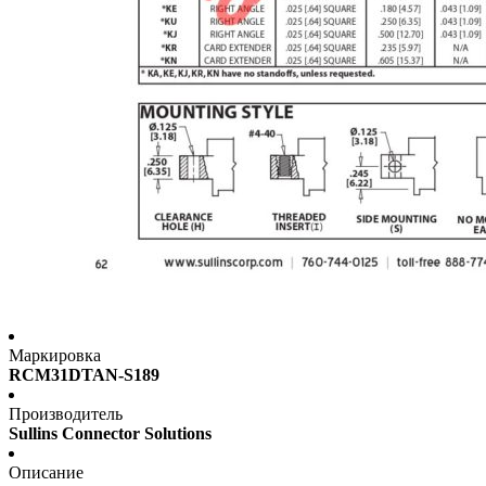
Маркировка
RCM31DTAN-S189
Производитель
Sullins Connector Solutions
Описание