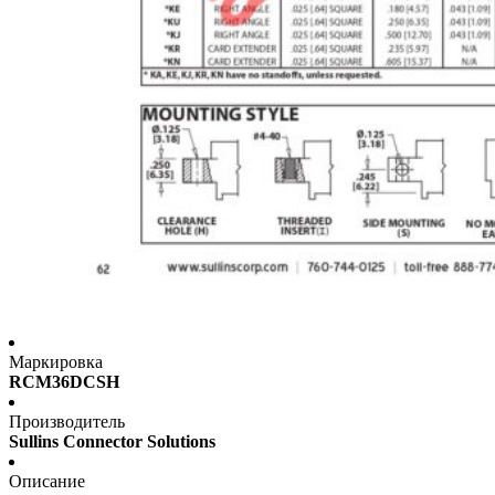
Маркировка
RCM36DCSH
Производитель
Sullins Connector Solutions
Описание