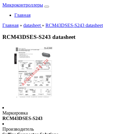
Микроконтроллеры
Главная
Главная
»
datasheet
»
RCM43DSES-S243 datasheet
RCM43DSES-S243 datasheet
Маркировка
RCM43DSES-S243
Производитель