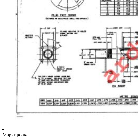
Маркировка