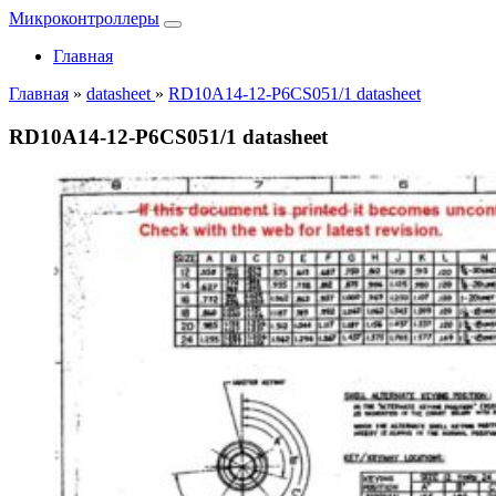
Микроконтроллеры
Главная
Главная
»
datasheet
»
RD10A14-12-P6CS051/1 datasheet
RD10A14-12-P6CS051/1 datasheet