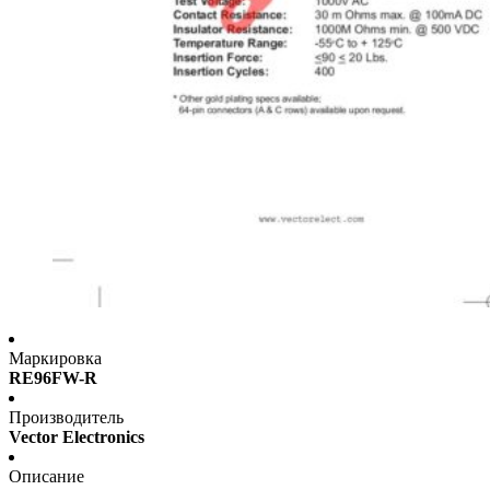
Маркировка
RE96FW-R
Производитель
Vector Electronics
Описание