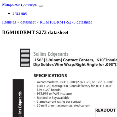
Микроконтроллеры
Главная
Главная
»
datasheet
»
RGM10DRMT-S273 datasheet
RGM10DRMT-S273 datasheet