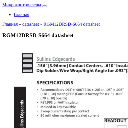
Микроконтроллеры
Главная
Главная
»
datasheet
»
RGM12DRSD-S664 datasheet
RGM12DRSD-S664 datasheet