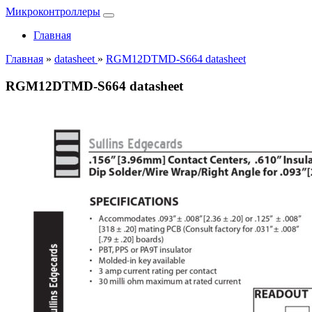
Микроконтроллеры
Главная
Главная
»
datasheet
»
RGM12DTMD-S664 datasheet
RGM12DTMD-S664 datasheet