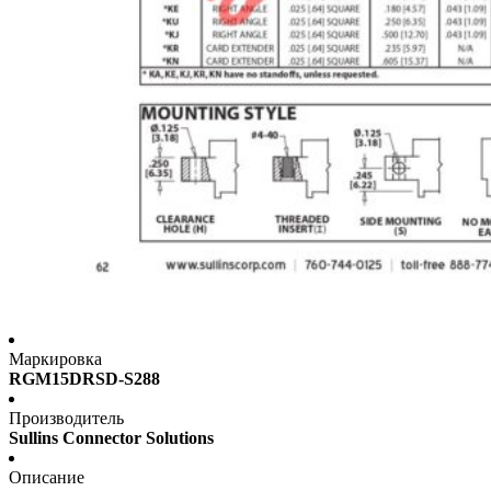
Маркировка
RGM15DRSD-S288
Производитель
Sullins Connector Solutions
Описание