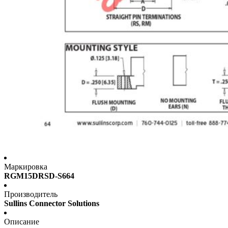
Маркировка
RGM15DRSD-S664
Производитель
Sullins Connector Solutions
Описание