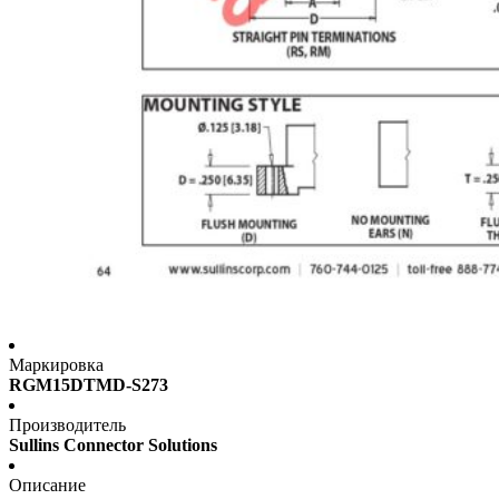
Маркировка
RGM15DTMD-S273
Производитель
Sullins Connector Solutions
Описание