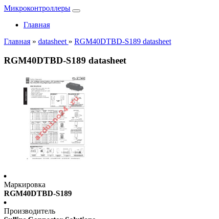
Микроконтроллеры
Главная
Главная
»
datasheet
»
RGM40DTBD-S189 datasheet
RGM40DTBD-S189 datasheet
Маркировка
RGM40DTBD-S189
Производитель