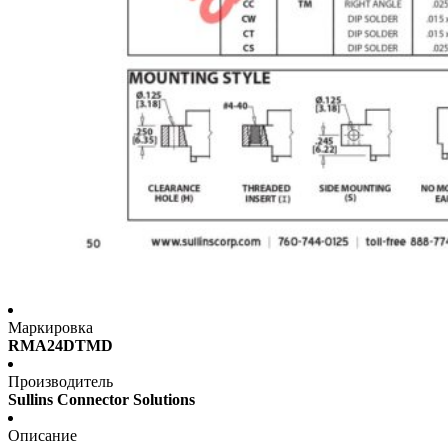
Маркировка
RMA24DTMD
Производитель
Sullins Connector Solutions
Описание