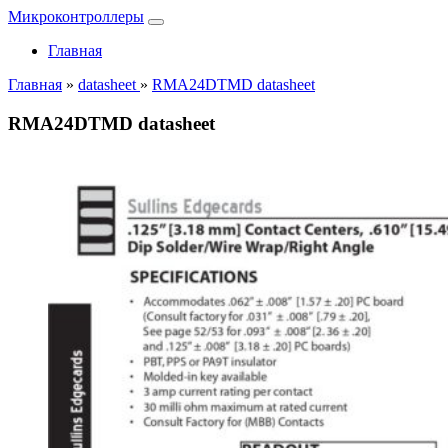
Микроконтроллеры
Главная
Главная
»
datasheet
»
RMA24DTMD datasheet
RMA24DTMD datasheet