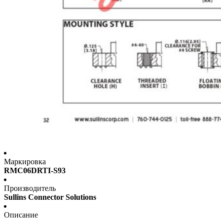
Маркировка
RMC06DRTI-S93
Производитель
Sullins Connector Solutions
Описание