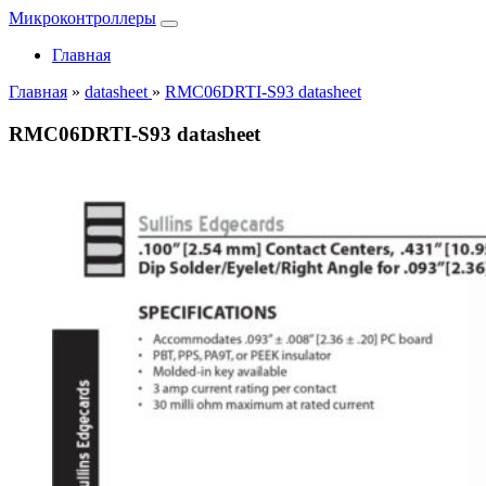
Микроконтроллеры
Главная
Главная
»
datasheet
»
RMC06DRTI-S93 datasheet
RMC06DRTI-S93 datasheet