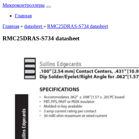
Микроконтроллеры
Главная
Главная
»
datasheet
»
RMC25DRAS-S734 datasheet
RMC25DRAS-S734 datasheet