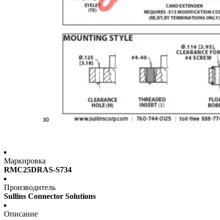
Маркировка
RMC25DRAS-S734
Производитель
Sullins Connector Solutions
Описание