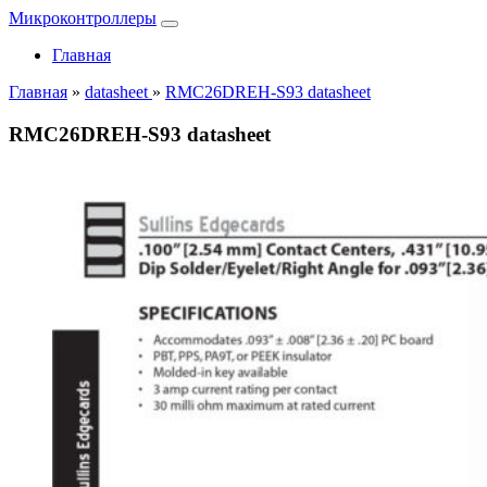
Микроконтроллеры
Главная
Главная
»
datasheet
»
RMC26DREH-S93 datasheet
RMC26DREH-S93 datasheet