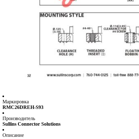
Маркировка
RMC26DREH-S93
Производитель
Sullins Connector Solutions
Описание