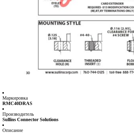
Маркировка
RMC40DRAS
Производитель
Sullins Connector Solutions
Описание