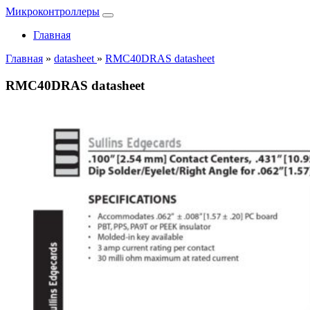
Микроконтроллеры
Главная
Главная
»
datasheet
»
RMC40DRAS datasheet
RMC40DRAS datasheet