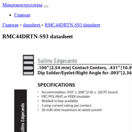
Микроконтроллеры
Главная
Главная
»
datasheet
»
RMC44DRTN-S93 datasheet
RMC44DRTN-S93 datasheet