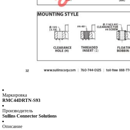
Маркировка
RMC44DRTN-S93
Производитель
Sullins Connector Solutions
Описание