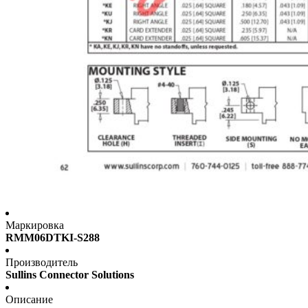
Маркировка
RMM06DTKI-S288
Производитель
Sullins Connector Solutions
Описание