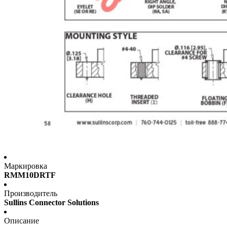
Маркировка
RMM10DRTF
Производитель
Sullins Connector Solutions
Описание