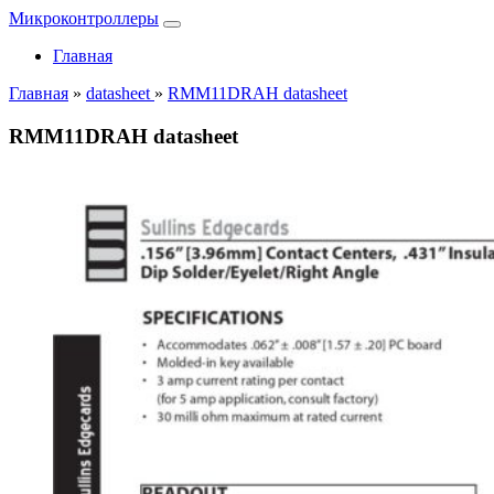
Микроконтроллеры
Главная
Главная
»
datasheet
»
RMM11DRAH datasheet
RMM11DRAH datasheet