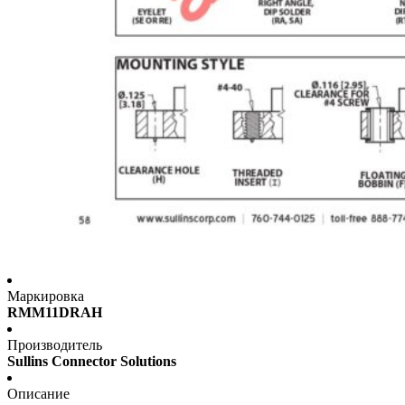
Маркировка
RMM11DRAH
Производитель
Sullins Connector Solutions
Описание