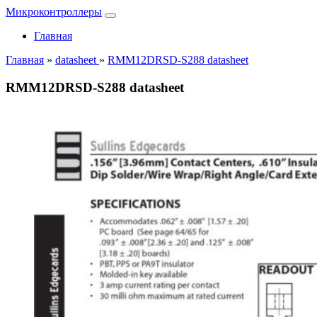
Микроконтроллеры
Главная
Главная
»
datasheet
»
RMM12DRSD-S288 datasheet
RMM12DRSD-S288 datasheet