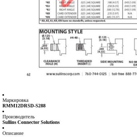
Маркировка
RMM12DRSD-S288
Производитель
Sullins Connector Solutions
Описание