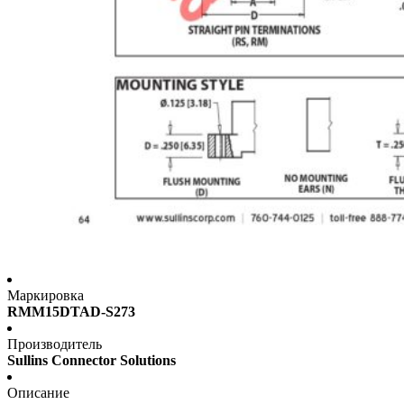
Маркировка
RMM15DTAD-S273
Производитель
Sullins Connector Solutions
Описание