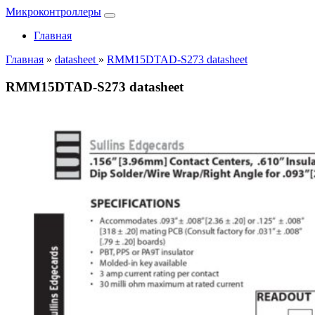
Микроконтроллеры
Главная
Главная
»
datasheet
»
RMM15DTAD-S273 datasheet
RMM15DTAD-S273 datasheet