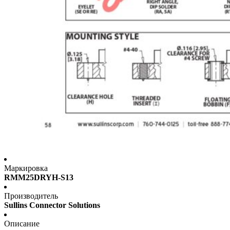
Маркировка
RMM25DRYH-S13
Производитель
Sullins Connector Solutions
Описание