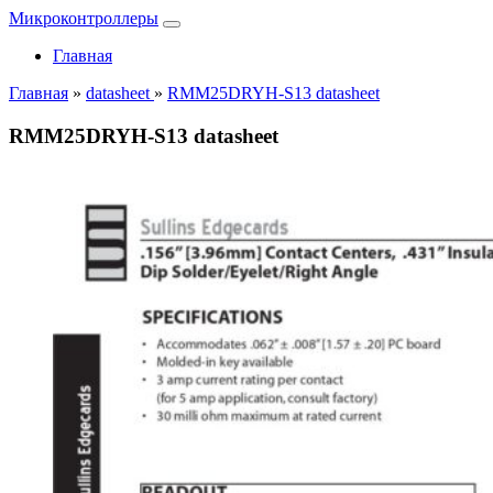
Микроконтроллеры
Главная
Главная
»
datasheet
»
RMM25DRYH-S13 datasheet
RMM25DRYH-S13 datasheet