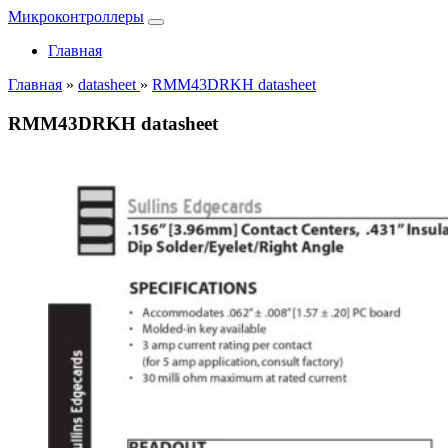
Микроконтроллеры
Главная
Главная
»
datasheet
»
RMM43DRKH datasheet
RMM43DRKH datasheet