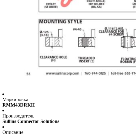
Маркировка
RMM43DRKH
Производитель
Sullins Connector Solutions
Описание