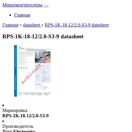
Микроконтроллеры
Главная
Главная
»
datasheet
»
RPS-1K-18-12/2.0-S3-9 datasheet
RPS-1K-18-12/2.0-S3-9 datasheet
Маркировка
RPS-1K-18-12/2.0-S3-9
Производитель
Tyco Electronics