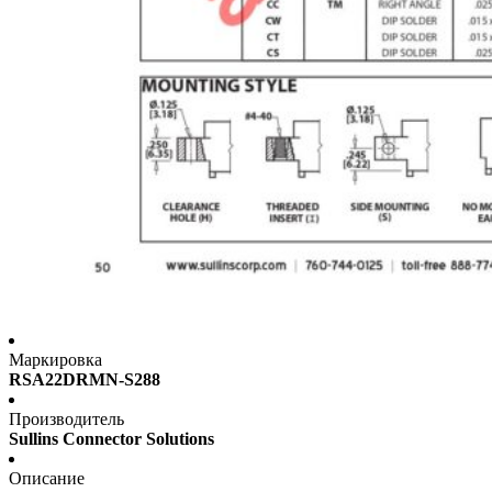
Маркировка
RSA22DRMN-S288
Производитель
Sullins Connector Solutions
Описание