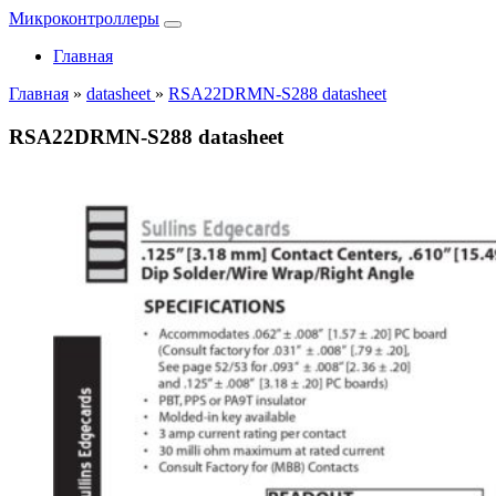
Микроконтроллеры
Главная
Главная
»
datasheet
»
RSA22DRMN-S288 datasheet
RSA22DRMN-S288 datasheet