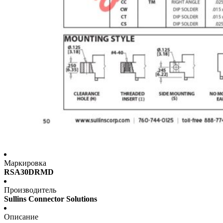
Маркировка
RSA30DRMD
Производитель
Sullins Connector Solutions
Описание