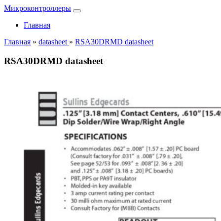
Микроконтроллеры
Главная
Главная
»
datasheet
»
RSA30DRMD datasheet
RSA30DRMD datasheet