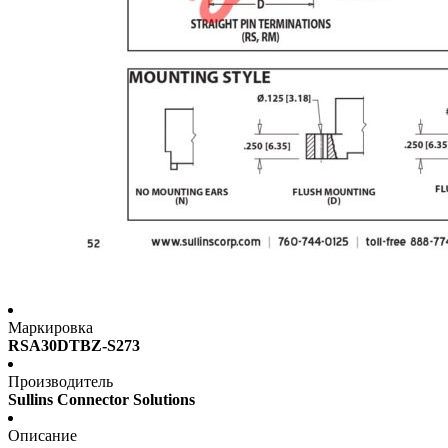
Маркировка
RSA30DTBZ-S273
Производитель
Sullins Connector Solutions
Описание