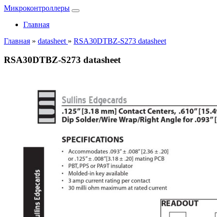
Микроконтроллеры
Главная
Главная
»
datasheet
»
RSA30DTBZ-S273 datasheet
RSA30DTBZ-S273 datasheet