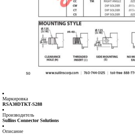
Маркировка
RSA30DTKT-S288
Производитель
Sullins Connector Solutions
Описание