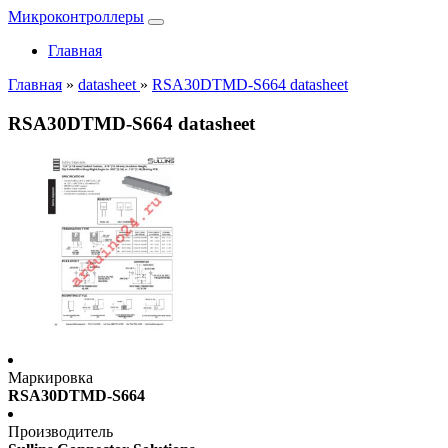
Микроконтроллеры
Главная
Главная
»
datasheet
»
RSA30DTMD-S664 datasheet
RSA30DTMD-S664 datasheet
Маркировка
RSA30DTMD-S664
Производитель