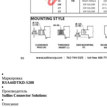
Маркировка
RSA44DTKD-S288
Производитель
Sullins Connector Solutions
Описание