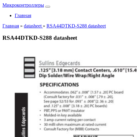
Микроконтроллеры
Главная
Главная
»
datasheet
»
RSA44DTKD-S288 datasheet
RSA44DTKD-S288 datasheet