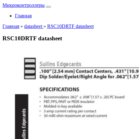
Микроконтроллеры
Главная
Главная
»
datasheet
»
RSC10DRTF datasheet
RSC10DRTF datasheet