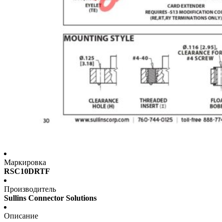
Маркировка
RSC10DRTF
Производитель
Sullins Connector Solutions
Описание