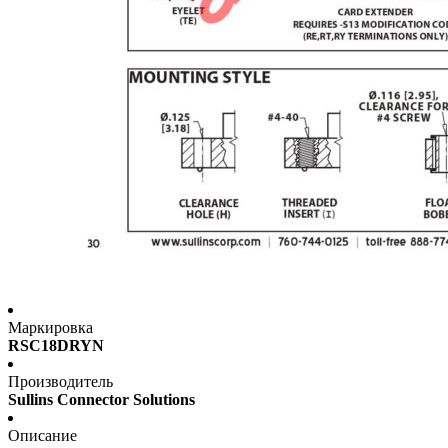
Маркировка
RSC18DRYN
Производитель
Sullins Connector Solutions
Описание