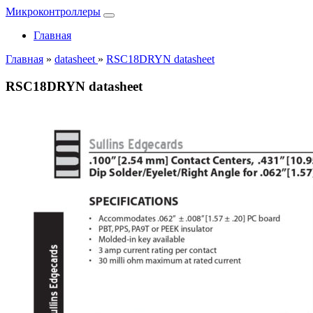
Микроконтроллеры
Главная
Главная
»
datasheet
»
RSC18DRYN datasheet
RSC18DRYN datasheet