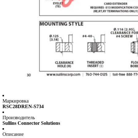
Маркировка
RSC28DREN-S734
Производитель
Sullins Connector Solutions
Описание