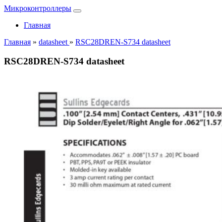
Микроконтроллеры
Главная
Главная
»
datasheet
»
RSC28DREN-S734 datasheet
RSC28DREN-S734 datasheet