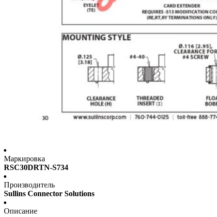
Маркировка
RSC30DRTN-S734
Производитель
Sullins Connector Solutions
Описание