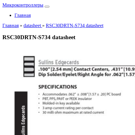
Микроконтроллеры
Главная
Главная
»
datasheet
»
RSC30DRTN-S734 datasheet
RSC30DRTN-S734 datasheet