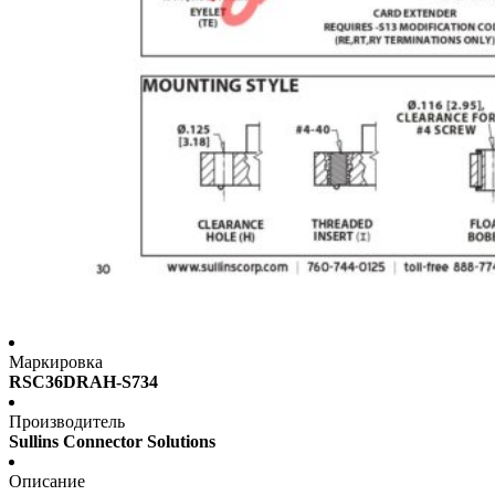
Маркировка
RSC36DRAH-S734
Производитель
Sullins Connector Solutions
Описание