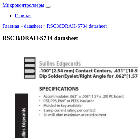
Микроконтроллеры
Главная
Главная
»
datasheet
»
RSC36DRAH-S734 datasheet
RSC36DRAH-S734 datasheet