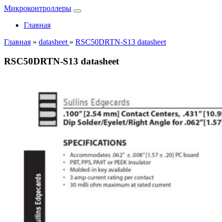
Микроконтроллеры
Главная
Главная
»
datasheet
»
RSC50DRTN-S13 datasheet
RSC50DRTN-S13 datasheet