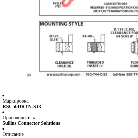
Маркировка
RSC50DRTN-S13
Производитель
Sullins Connector Solutions
Описание