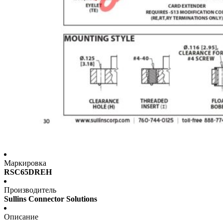
Маркировка
RSC65DREH
Производитель
Sullins Connector Solutions
Описание