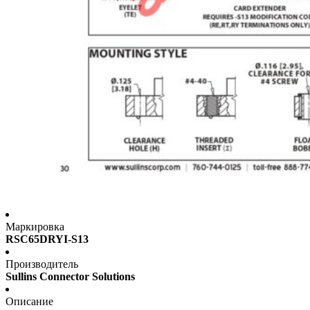
Маркировка
RSC65DRYI-S13
Производитель
Sullins Connector Solutions
Описание