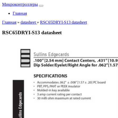
Микроконтроллеры
Главная
Главная
»
datasheet
»
RSC65DRYI-S13 datasheet
RSC65DRYI-S13 datasheet